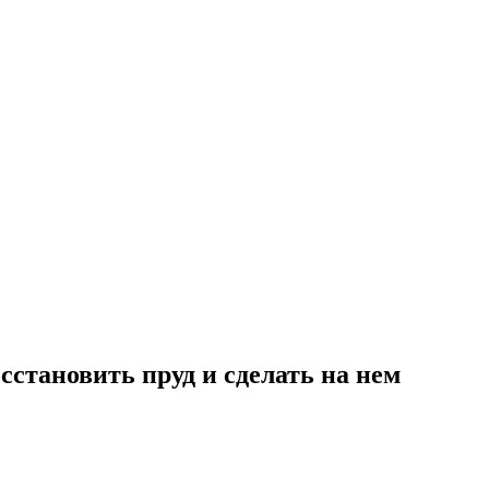
становить пруд и сделать на нем