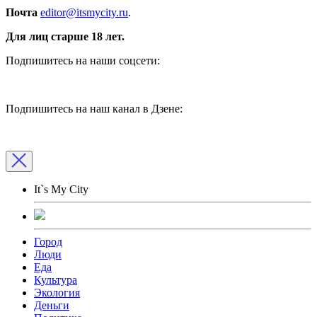
Почта
editor@itsmycity.ru
.
Для лиц старше 18 лет.
Подпишитесь на наши соцсети:
Подпишитесь на наш канал в Дзене:
It`s My City
Город
Люди
Еда
Культура
Экология
Деньги