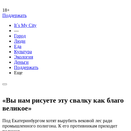
18+
Поддержать
It`s My City
—
Город
Люди
Еда
Культура
Экология
Деньги
Поддержать
Еще
«Вы нам рисуете эту свалку как благо
великое»
Под Екатеринбургом хотят вырубить вековой лес ради
промышленного полигона. К его противникам приходит