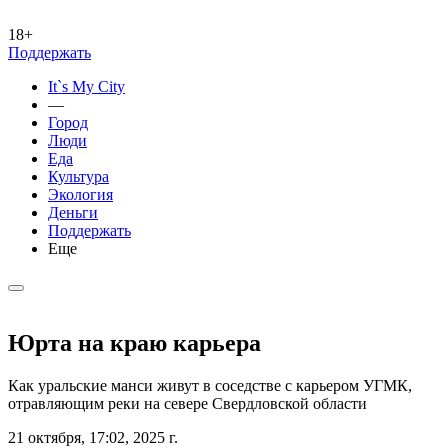
18+
Поддержать
It`s My City
—
Город
Люди
Еда
Культура
Экология
Деньги
Поддержать
Еще
Юрта на краю карьера
Как уральские манси живут в соседстве с карьером УГМК,
отравляющим реки на севере Свердловской области
21 октября, 17:02, 2025 г.