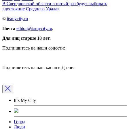
В Свердловской области в пятый раз будут выбирать
«достояние Среднего Урала»
©
itsmycity.ru
Почта
editor@itsmycity.ru
.
Для лиц старше 18 лет.
Подпишитесь на наши соцсети:
Подпишитесь на наш канал в Дзене:
It`s My City
Город
Люди