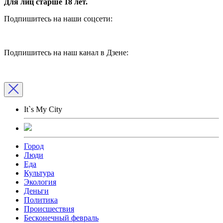
Для лиц старше 18 лет.
Подпишитесь на наши соцсети:
Подпишитесь на наш канал в Дзене:
It`s My City
Город
Люди
Еда
Культура
Экология
Деньги
Политика
Происшествия
Бесконечный февраль