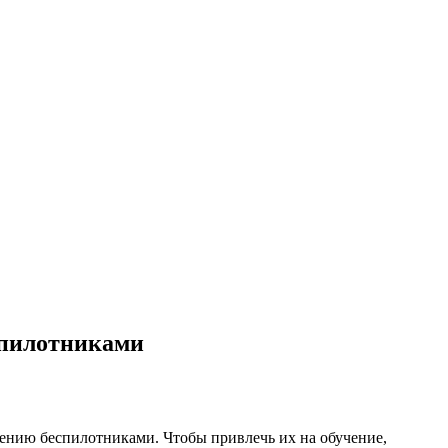
спилотниками
ению беспилотниками. Чтобы привлечь их на обучение,