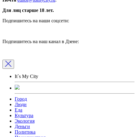
Для лиц старше 18 лет.
Подпишитесь на наши соцсети:
Подпишитесь на наш канал в Дзене:
It`s My City
Город
Люди
Еда
Культура
Экология
Деньги
Политика