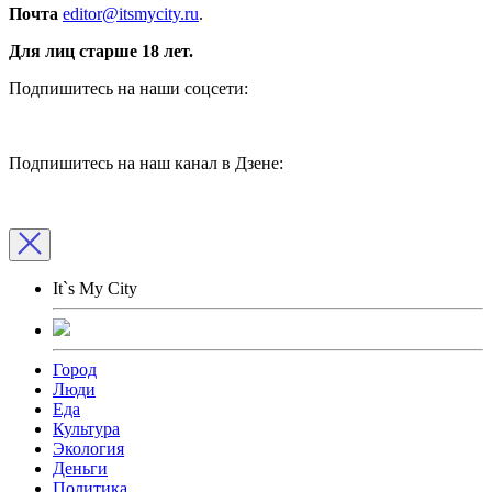
Почта
editor@itsmycity.ru
.
Для лиц старше 18 лет.
Подпишитесь на наши соцсети:
Подпишитесь на наш канал в Дзене:
It`s My City
Город
Люди
Еда
Культура
Экология
Деньги
Политика