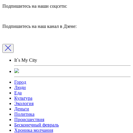
Подпишитесь на наши соцсети:
Подпишитесь на наш канал в Дзене:
It`s My City
Город
Люди
Еда
Культура
Экология
Деньги
Политика
Происшествия
Бесконечный февраль
Хроника молчания