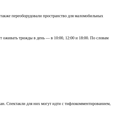
 а также переоборудовали пространство для маломобильных
 оживать трижды в день — в 10:00, 12:00 и 18:00. По словам
ан. Спектакли для них могут идти с тифлокомментированием,