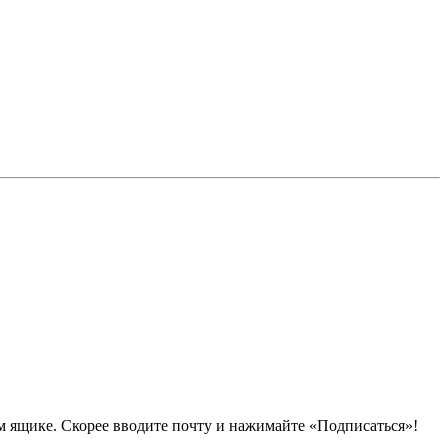
 ящике. Скорее вводите почту и нажимайте «Подписаться»!