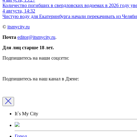
Количество погибших в свердловских водоемах в 2026 году ув
4 августа, 14:32
Чистую воду для Екатеринбурга начали перекачивать из Челяб
©
itsmycity.ru
Почта
editor@itsmycity.ru
.
Для лиц старше 18 лет.
Подпишитесь на наши соцсети:
Подпишитесь на наш канал в Дзене:
It`s My City
Город