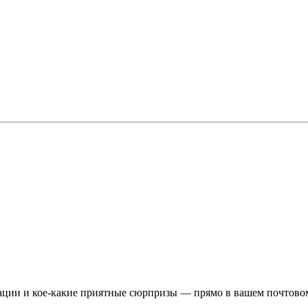
ции и кое-какие приятные сюрпризы — прямо в вашем почтовом