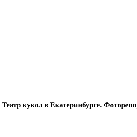
и Театр кукол в Екатеринбурге. Фотореп