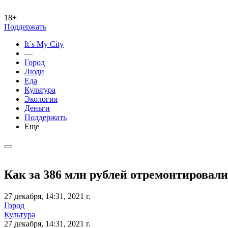
18+
Поддержать
It`s My City
—
Город
Люди
Еда
Культура
Экология
Деньги
Поддержать
Еще
Как за 386 млн рублей отремонтировал
27 декабря, 14:31, 2021 г.
Город
Культура
27 декабря, 14:31, 2021 г.