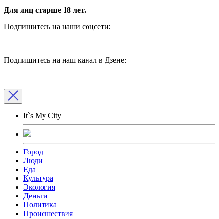
Для лиц старше 18 лет.
Подпишитесь на наши соцсети:
Подпишитесь на наш канал в Дзене:
It`s My City
Город
Люди
Еда
Культура
Экология
Деньги
Политика
Происшествия