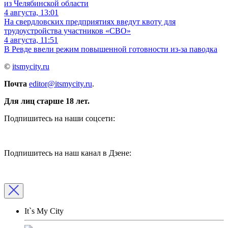
из Челябинской области
4 августа, 13:01
На свердловских предприятиях введут квоту для
трудоустройства участников «СВО»
4 августа, 11:51
В Ревде ввели режим повышенной готовности из-за паводка
©
itsmycity.ru
Почта
editor@itsmycity.ru
.
Для лиц старше 18 лет.
Подпишитесь на наши соцсети:
Подпишитесь на наш канал в Дзене:
It`s My City