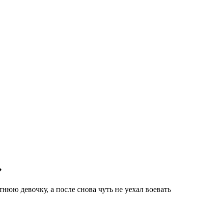
»
нюю девочку, а после снова чуть не уехал воевать