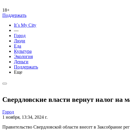
18+
Поддержать
It`s My City
—
Город
Люди
Еда
Культура
Экология
Деньги
Поддержать
Еще
Свердловские власти вернут налог на 
Город
1 ноября, 13:34, 2024 г.
Правительство Свердловской области внесет в Заксобрание ре