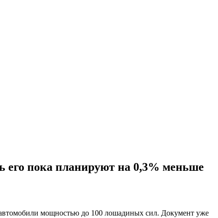
ь его пока планируют на 0,3% меньше
а автомобили мощностью до 100 лошадиных сил. Документ уже