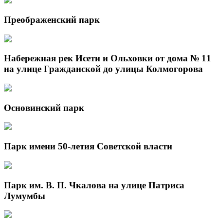
Преображенский парк
Набережная рек Исети и Ольховки от дома № 11
на улице Гражданской до улицы Колмогорова
Основинский парк
Парк имени 50-летия Советской власти
Парк им. В. П. Чкалова на улице Патриса
Лумумбы