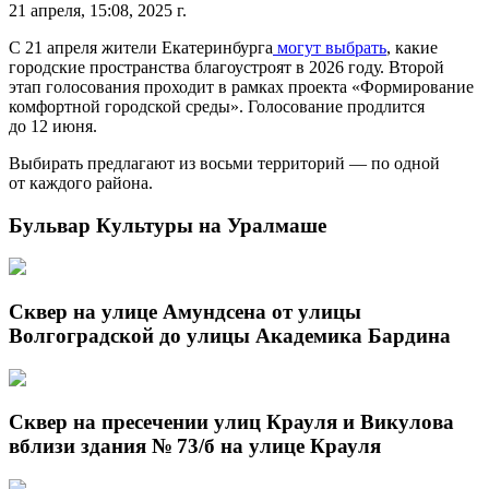
21 апреля, 15:08, 2025 г.
С 21 апреля жители Екатеринбурга
могут выбрать
, какие
городские пространства благоустроят в 2026 году. Второй
этап голосования проходит в рамках проекта «Формирование
комфортной городской среды». Голосование продлится
до 12 июня.
Выбирать предлагают из восьми территорий — по одной
от каждого района.
Бульвар Культуры на Уралмаше
Сквер на улице Амундсена от улицы
Волгоградской до улицы Академика Бардина
Сквер на пресечении улиц Крауля и Викулова
вблизи здания № 73/б на улице Крауля