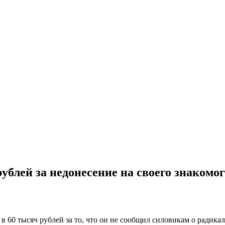
блей за недонесение на своего знакомог
 60 тысяч рублей за то, что он не сообщил силовикам о радика