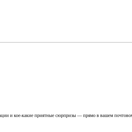
ции и кое-какие приятные сюрпризы — прямо в вашем почтовом