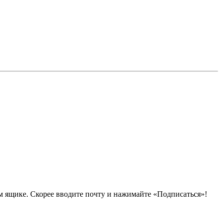
 ящике. Скорее вводите почту и нажимайте «Подписаться»!