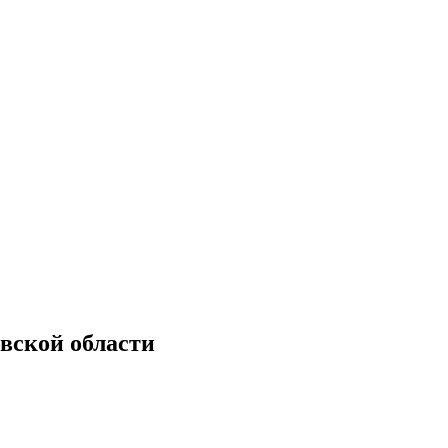
вской области