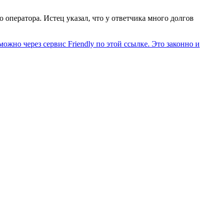
оператора. Истец указал, что у ответчика много долгов
ожно через сервис Friendly по этой ссылке. Это законно и