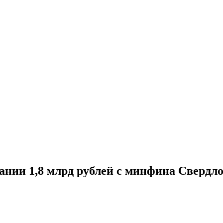
ании 1,8 млрд рублей с минфина Свердло