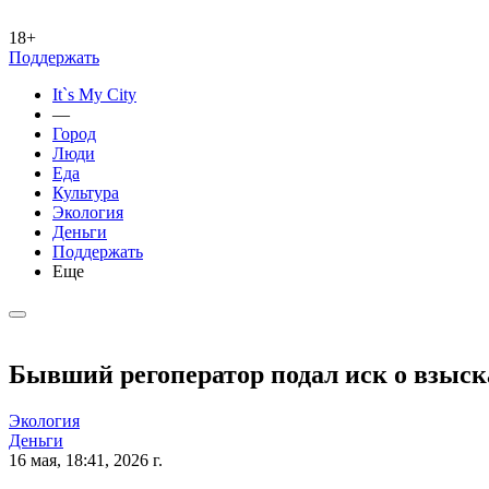
18+
Поддержать
It`s My City
—
Город
Люди
Еда
Культура
Экология
Деньги
Поддержать
Еще
Бывший регоператор подал иск о взыск
Экология
Деньги
16 мая, 18:41, 2026 г.