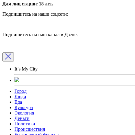
Для лиц старше 18 лет.
Подпишитесь на наши соцсети:
Подпишитесь на наш канал в Дзене:
It`s My City
Город
Люди
Еда
Культура
Экология
Деньги
Политика
Происшествия
Бесконечный февраль