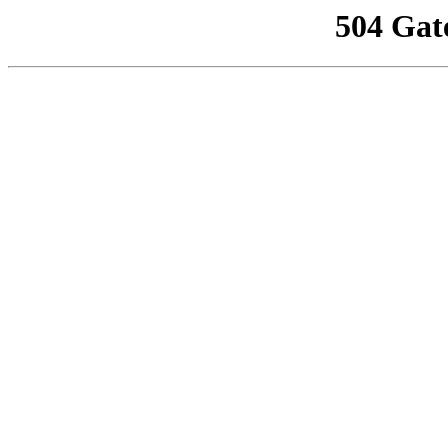
504 Gat