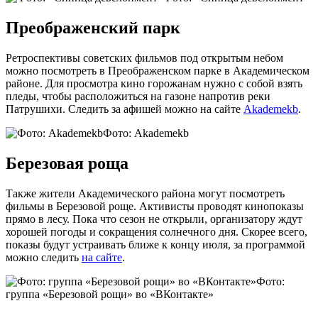
Преображенский парк
Ретроспективы советских фильмов под открытым небом
можно посмотреть в Преображенском парке в Академическом
районе. Для просмотра кино горожанам нужно с собой взять
пледы, чтобы расположиться на газоне напротив реки
Патрушихи. Следить за афишей можно на сайте
Akademekb
.
Фото: Akademekb
Березовая роща
Также жители Академического района могут посмотреть
фильмы в Березовой роще. Активисты проводят кинопоказы
прямо в лесу. Пока что сезон не открыли, организатору ждут
хорошей погоды и сокращения солнечного дня. Скорее всего,
показы будут устраивать ближе к концу июля, за программой
можно следить
на сайте
.
Фото:
группа «Березовой рощи» во «ВКонтакте»