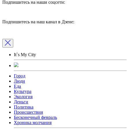
Подпишитесь на наши соцсети:
Подпишитесь на наш канал в Дзене:
It`s My City
Город
Люди
Еда
Культура
Экология
Деньги
Политика
Происшествия
Бесконечный февраль
Хроника молчания