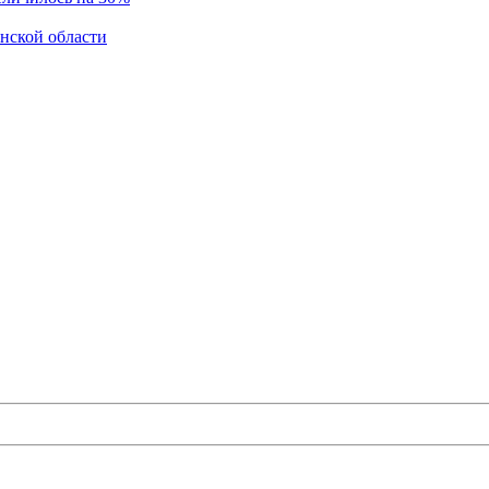
инской области