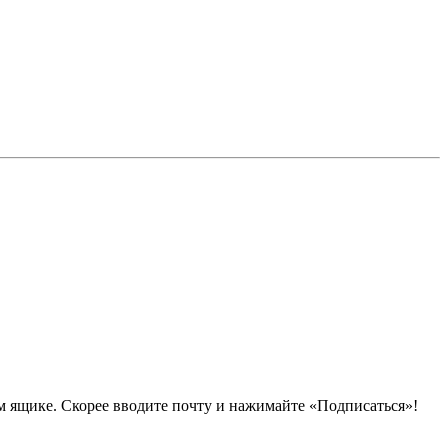
 ящике. Скорее вводите почту и нажимайте «Подписаться»!