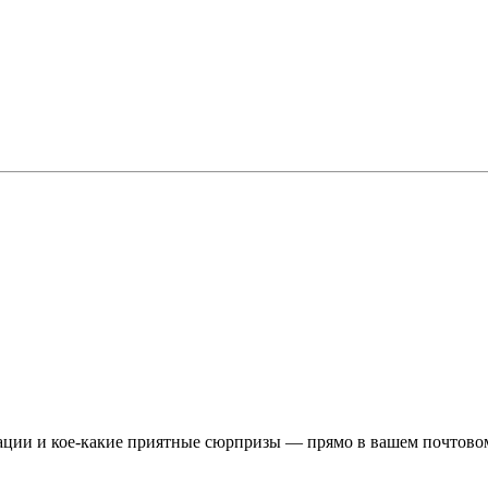
ции и кое-какие приятные сюрпризы — прямо в вашем почтовом